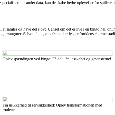
riespecialister indsamler data, kan de skabe bedre oplevelser for spiller
l at samles og have det sjovt. Uanset om det er live i en bingo hal, online
 og arrangører. Selvom bingoens fremtid er lys, er fortidens charme stadig
Oplev spændingen ved bingo: Få del i fællesskabet og gevinsterne!
Fra usikkerhed til selvsikkerhed: Oplev transformationen med
roulette