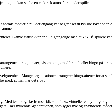
puljen, og det kan skabe en elektrisk atmosfære under spillet.
sociale medier. Spil, der engang var begrænset til fysiske lokationer, 
 samme tid.
teres. Gamle statistikker er nu tilgængelige med et klik, så spillere ka
-arrangementer og temaer, såsom bingo med brunch eller bingo på strand
pillere.
lgørenhed. Mange organisationer arrangerer bingo-aftener for at samle p
dig med, at man har det sjovt.
ig. Med teknologiske fremskridt, som f.eks. virtuelle reality bingo og in
ltagere, især millennial-generationen, som søger nye og spændende måder 