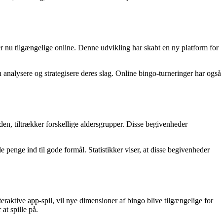
er nu tilgængelige online. Denne udvikling har skabt en ny platform for
n analysere og strategisere deres slag. Online bingo-turneringer har også
en, tiltrækker forskellige aldersgrupper. Disse begivenheder
enge ind til gode formål. Statistikker viser, at disse begivenheder
teraktive app-spil, vil nye dimensioner af bingo blive tilgængelige for
at spille på.