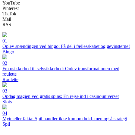
YouTube
Pinterest
TikTok
Mail
RSS
01
Oplev spændingen ved bingo: Få del i fællesskabet og gevinsterne!
Bingo
02
Fra usikkerhed til selvsikkerhed: Oplev transformationen med
roulette
Roulette
03
Opdag magien ved gratis spins: En rejse ind i casinouniverset
Slots
04
Myte eller fakta: Spil handler ikke kun om held, men også strategi
Spil