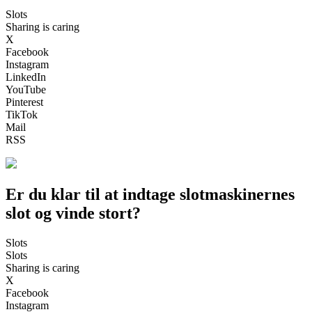
Slots
Sharing is caring
X
Facebook
Instagram
LinkedIn
YouTube
Pinterest
TikTok
Mail
RSS
Er du klar til at indtage slotmaskinernes
slot og vinde stort?
Slots
Slots
Sharing is caring
X
Facebook
Instagram