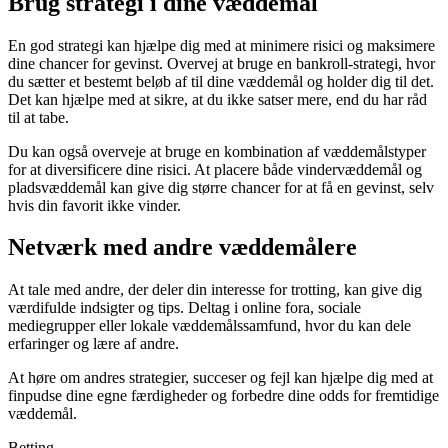
Brug strategi i dine væddemål
En god strategi kan hjælpe dig med at minimere risici og maksimere
dine chancer for gevinst. Overvej at bruge en bankroll-strategi, hvor
du sætter et bestemt beløb af til dine væddemål og holder dig til det.
Det kan hjælpe med at sikre, at du ikke satser mere, end du har råd
til at tabe.
Du kan også overveje at bruge en kombination af væddemålstyper
for at diversificere dine risici. At placere både vindervæddemål og
pladsvæddemål kan give dig større chancer for at få en gevinst, selv
hvis din favorit ikke vinder.
Netværk med andre væddemålere
At tale med andre, der deler din interesse for trotting, kan give dig
værdifulde indsigter og tips. Deltag i online fora, sociale
mediegrupper eller lokale væddemålssamfund, hvor du kan dele
erfaringer og lære af andre.
At høre om andres strategier, succeser og fejl kan hjælpe dig med at
finpudse dine egne færdigheder og forbedre dine odds for fremtidige
væddemål.
Betting