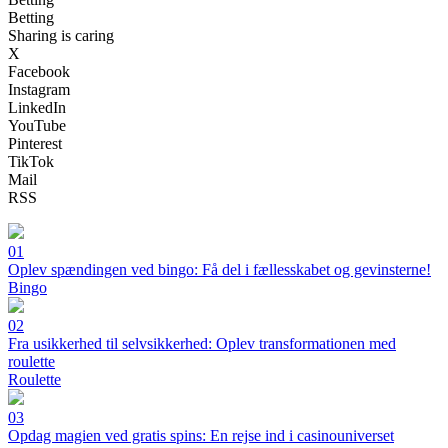
Betting
Sharing is caring
X
Facebook
Instagram
LinkedIn
YouTube
Pinterest
TikTok
Mail
RSS
01
Oplev spændingen ved bingo: Få del i fællesskabet og gevinsterne!
Bingo
02
Fra usikkerhed til selvsikkerhed: Oplev transformationen med
roulette
Roulette
03
Opdag magien ved gratis spins: En rejse ind i casinouniverset