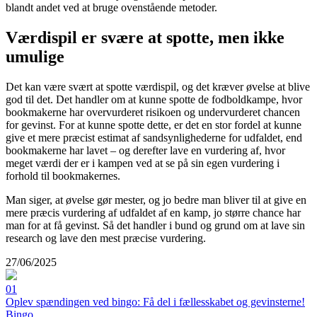
blandt andet ved at bruge ovenstående metoder.
Værdispil er svære at spotte, men ikke
umulige
Det kan være svært at spotte værdispil, og det kræver øvelse at blive
god til det. Det handler om at kunne spotte de fodboldkampe, hvor
bookmakerne har overvurderet risikoen og undervurderet chancen
for gevinst. For at kunne spotte dette, er det en stor fordel at kunne
give et mere præcist estimat af sandsynlighederne for udfaldet, end
bookmakerne har lavet – og derefter lave en vurdering af, hvor
meget værdi der er i kampen ved at se på sin egen vurdering i
forhold til bookmakernes.
Man siger, at øvelse gør mester, og jo bedre man bliver til at give en
mere præcis vurdering af udfaldet af en kamp, jo større chance har
man for at få gevinst. Så det handler i bund og grund om at lave sin
research og lave den mest præcise vurdering.
27/06/2025
01
Oplev spændingen ved bingo: Få del i fællesskabet og gevinsterne!
Bingo