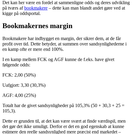
Det kan her være en fordel at sammenligne odds og deres udvikling
på tværs af
bookmakere
– dette kan man blandt andet gøre ved at
kigge på oddsportal.
Bookmakernes margin
Bookmakere har indbygget en margin, der sikrer dem, at de får
profit over tid. Dette betyder, at summen over sandsynlighederne i
en kamp ofte er mere end 100%.
I en kamp mellem FCK og AGF kunne de f.eks. have givet
følgende odds:
FCK: 2,00 (50%)
Uafgjort: 3,30 (30,3%)
AGF: 4,00 (25%)
Totalt har de givet sandsynligheder på 105,3% (50 + 30,3 + 25 =
105,3).
Dette er grunden til, at det kan være svært at finde værdispil, men
det gør det ikke umuligt. Derfor er det en god egenskab at kunne
estimere den reelle sandsynlighed mere præcist end markedet –