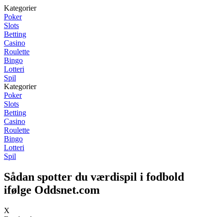
Kategorier
Poker
Slots
Betting
Casino
Roulette
Bingo
Lotteri
Spil
Kategorier
Poker
Slots
Betting
Casino
Roulette
Bingo
Lotteri
Spil
Sådan spotter du værdispil i fodbold
ifølge Oddsnet.com
X