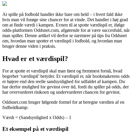
At spille på fodbold handler ikke bare om held – i hvert fald ikke
hvis man vil forøge sine chancer for at vinde. Det handler i høj grad
om at finde værdi i kampen. Evnen til at spotte værdispil er, ifølge
odds-platformen Oddsnet.com, afgørende for at være succesfuld, når
man spiller. Denne artikel vil derfor se nærmere på tips fra Oddsnet
om, hvordan man spotter et værdispil i fodbold, og hvordan man
bruger denne viden i praksis.
Hvad er et værdispil?
For at spotte et værdispil skal man først og fremmest forstå, hvad
begrebet ‘værdispil’ betyder. Et værdispil er, når bookmakerens odds
er højere end den reelle sandsynlighed for udfaldet af kampen. Du
har derfor mulighed for gevinst over tid, fordi du spiller på odds, der
har overvurderet risikoen og undervurderet chancen for gevinst.
Oddsnet.com bruger følgende formel for at beregne værdien af en
fodboldkamp:
Værdi = (Sandsynlighed x Odds) – 1
Et eksempel på et værdispil